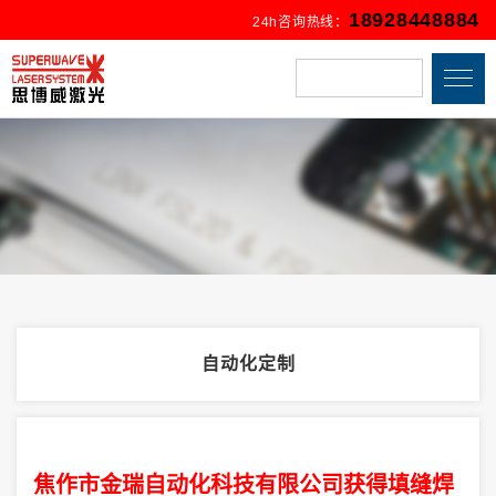
18928448884
24h咨询热线：
自动化定制
焦作市金瑞自动化科技有限公司获得填缝焊